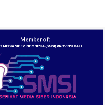
Member of:
T MEDIA SIBER INDONESIA (SMSI) PROVINSI BALI