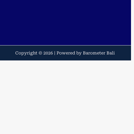
Copyright © 2026 | Powered by Barometer Bali