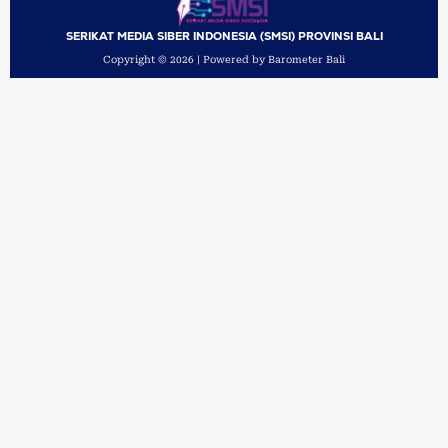
SERIKAT MEDIA SIBER INDONESIA (SMSI) PROVINSI BALI
Copyright © 2026 | Powered by Barometer Bali