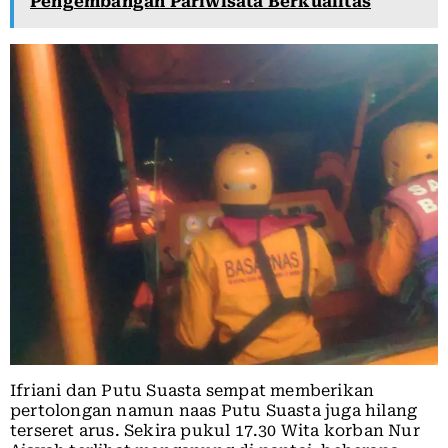
Pengembangan Pariwisata Berkualitas
Ifriani dan Putu Suasta sempat memberikan
pertolongan namun naas Putu Suasta juga hilang
terseret arus. Sekira pukul 17.30 Wita korban Nur