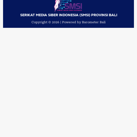
SERIKAT MEDIA SIBER INDONESIA (SMSI) PROVINSI BALI
Copyright © 2026 | Powered by Barometer Bali