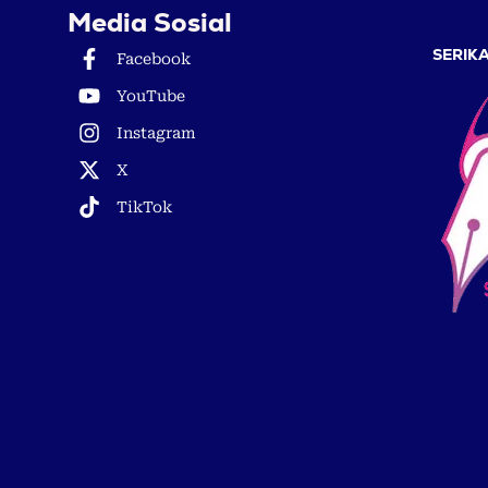
Media Sosial
SERIKA
Facebook
YouTube
Instagram
X
TikTok