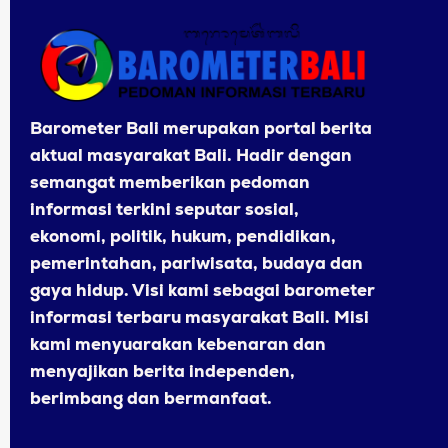
Barometer Bali merupakan portal berita
aktual masyarakat Bali. Hadir dengan
semangat memberikan pedoman
informasi terkini seputar sosial,
ekonomi, politik, hukum, pendidikan,
pemerintahan, pariwisata, budaya dan
gaya hidup. Visi kami sebagai barometer
informasi terbaru masyarakat Bali. Misi
kami menyuarakan kebenaran dan
menyajikan berita independen,
berimbang dan bermanfaat.