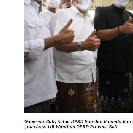
Gubernur Bali, Ketua DPRD Bali dan Kabinda Bali 
(12/1/2022) di Wantilan DPRD Provinsi Bali.