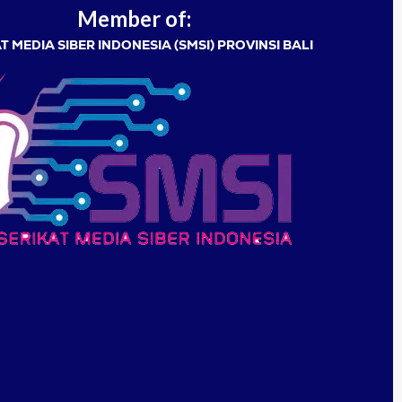
Member of:
T MEDIA SIBER INDONESIA (SMSI) PROVINSI BALI