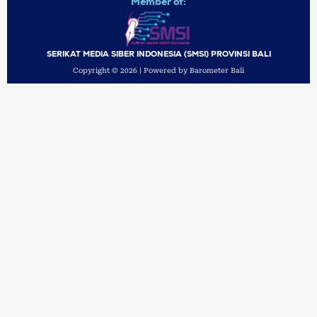
Member of:
SERIKAT MEDIA SIBER INDONESIA (SMSI) PROVINSI BALI
Copyright © 2026 | Powered by Barometer Bali