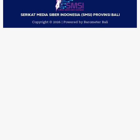
SERIKAT MEDIA SIBER INDONESIA (SMSI) PROVINSI BALI
Copyright © 2026 | Powered by Barometer Bali