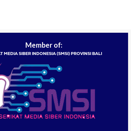
Member of:
T MEDIA SIBER INDONESIA (SMSI) PROVINSI BALI