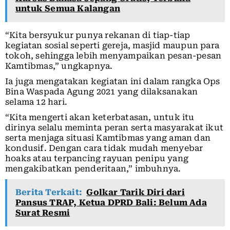
untuk Semua Kalangan
“Kita bersyukur punya rekanan di tiap-tiap
kegiatan sosial seperti gereja, masjid maupun para
tokoh, sehingga lebih menyampaikan pesan-pesan
Kamtibmas,” ungkapnya.
Ia juga mengatakan kegiatan ini dalam rangka Ops
Bina Waspada Agung 2021 yang dilaksanakan
selama 12 hari.
“Kita mengerti akan keterbatasan, untuk itu
dirinya selalu meminta peran serta masyarakat ikut
serta menjaga situasi Kamtibmas yang aman dan
kondusif. Dengan cara tidak mudah menyebar
hoaks atau terpancing rayuan penipu yang
mengakibatkan penderitaan,” imbuhnya.
Berita Terkait:
Golkar Tarik Diri dari
Pansus TRAP, Ketua DPRD Bali: Belum Ada
Surat Resmi