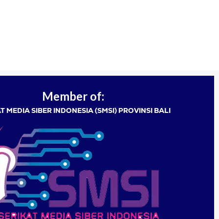
Member of:
T MEDIA SIBER INDONESIA (SMSI) PROVINSI BALI