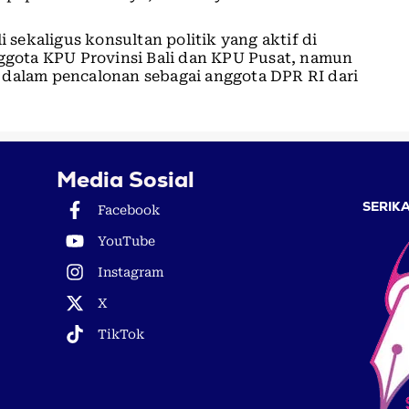
i sekaligus konsultan politik yang aktif di
nggota KPU Provinsi Bali dan KPU Pusat, namun
ali dalam pencalonan sebagai anggota DPR RI dari
Media Sosial
SERIKA
Facebook
YouTube
Instagram
X
TikTok