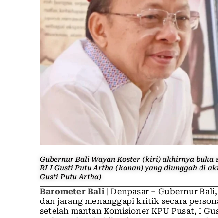
Gubernur Bali Wayan Koster (kiri) akhirnya buka
RI I Gusti Putu Artha (kanan) yang diunggah di a
Gusti Putu Artha)
Barometer Bali
| Denpasar – Gubernur Bali,
dan jarang menanggapi kritik secara persona
setelah mantan Komisioner KPU Pusat, I Gus