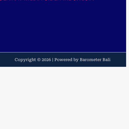
Copyright © 2026 | Powered by Barometer Bali