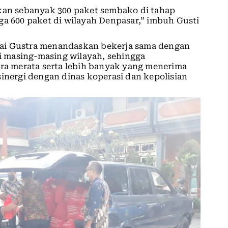
ikan sebanyak 300 paket sembako di tahap
ga 600 paket di wilayah Denpasar,” imbuh Gusti
ai Gustra menandaskan bekerja sama dengan
 masing-masing wilayah, sehingga
a merata serta lebih banyak yang menerima
sinergi dengan dinas koperasi dan kepolisian