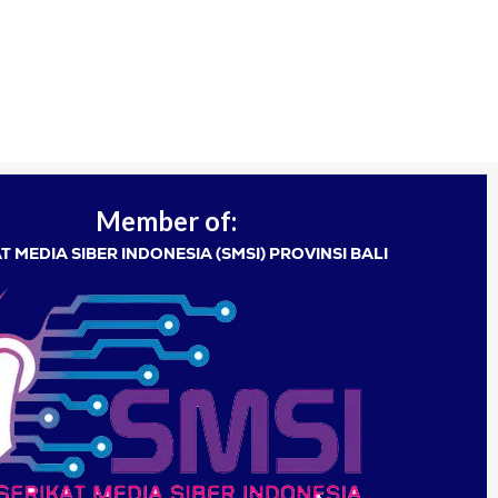
Member of:
T MEDIA SIBER INDONESIA (SMSI) PROVINSI BALI