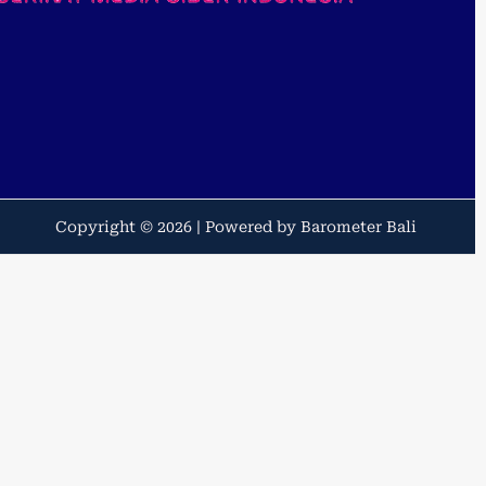
Copyright © 2026 | Powered by Barometer Bali