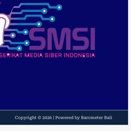
Copyright © 2026 | Powered by Barometer Bali