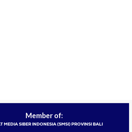
Member of:
T MEDIA SIBER INDONESIA (SMSI) PROVINSI BALI