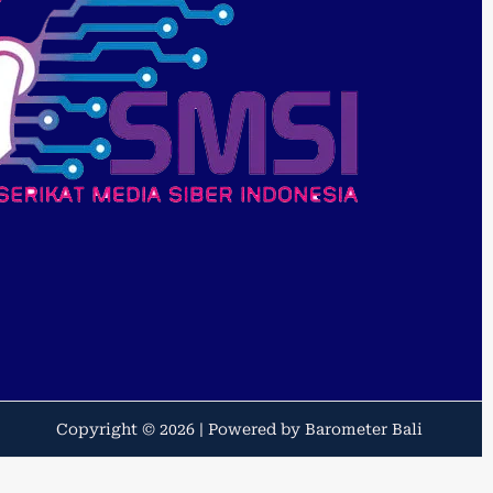
Copyright © 2026 | Powered by Barometer Bali