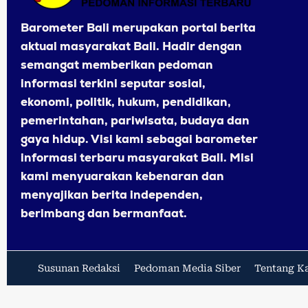
Barometer Bali merupakan portal berita
aktual masyarakat Bali. Hadir dengan
semangat memberikan pedoman
informasi terkini seputar sosial,
ekonomi, politik, hukum, pendidikan,
pemerintahan, pariwisata, budaya dan
gaya hidup. Visi kami sebagai barometer
informasi terbaru masyarakat Bali. Misi
kami menyuarakan kebenaran dan
menyajikan berita independen,
berimbang dan bermanfaat.
Susunan Redaksi
Pedoman Media Siber
Tentang K