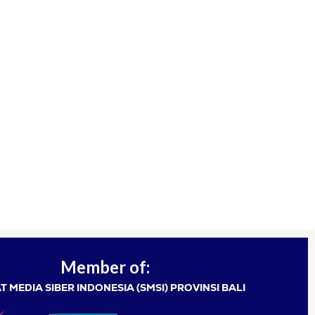
Member of:
T MEDIA SIBER INDONESIA (SMSI) PROVINSI BALI