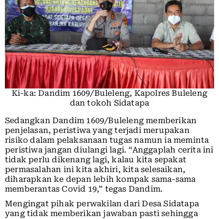
Ki-ka: Dandim 1609/Buleleng, Kapolres Buleleng
dan tokoh Sidatapa
Sedangkan Dandim 1609/Buleleng memberikan
penjelasan, peristiwa yang terjadi merupakan
risiko dalam pelaksanaan tugas namun ia meminta
peristiwa jangan diulangi lagi. “Anggaplah cerita ini
tidak perlu dikenang lagi, kalau kita sepakat
permasalahan ini kita akhiri, kita selesaikan,
diharapkan ke depan lebih kompak sama-sama
memberantas Covid 19,” tegas Dandim.
Mengingat pihak perwakilan dari Desa Sidatapa
yang tidak memberikan jawaban pasti sehingga