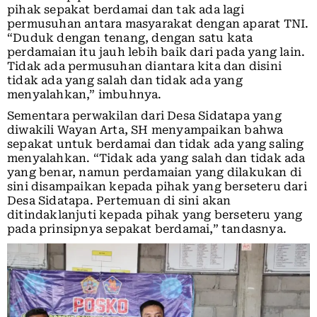
pihak sepakat berdamai dan tak ada lagi
permusuhan antara masyarakat dengan aparat TNI.
“Duduk dengan tenang, dengan satu kata
perdamaian itu jauh lebih baik dari pada yang lain.
Tidak ada permusuhan diantara kita dan disini
tidak ada yang salah dan tidak ada yang
menyalahkan,” imbuhnya.
Sementara perwakilan dari Desa Sidatapa yang
diwakili Wayan Arta, SH menyampaikan bahwa
sepakat untuk berdamai dan tidak ada yang saling
menyalahkan. “Tidak ada yang salah dan tidak ada
yang benar, namun perdamaian yang dilakukan di
sini disampaikan kepada pihak yang berseteru dari
Desa Sidatapa. Pertemuan di sini akan
ditindaklanjuti kepada pihak yang berseteru yang
pada prinsipnya sepakat berdamai,” tandasnya.