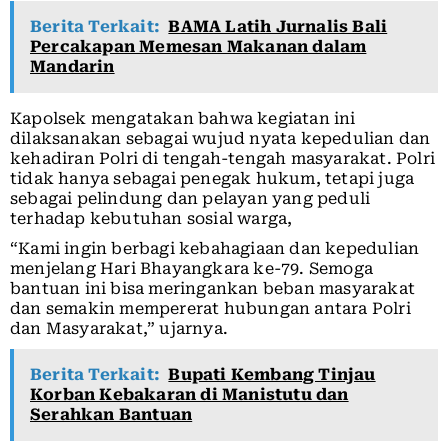
Berita Terkait:
BAMA Latih Jurnalis Bali
Percakapan Memesan Makanan dalam
Mandarin
Kapolsek mengatakan bahwa kegiatan ini
dilaksanakan sebagai wujud nyata kepedulian dan
kehadiran Polri di tengah-tengah masyarakat. Polri
tidak hanya sebagai penegak hukum, tetapi juga
sebagai pelindung dan pelayan yang peduli
terhadap kebutuhan sosial warga,
“Kami ingin berbagi kebahagiaan dan kepedulian
menjelang Hari Bhayangkara ke-79. Semoga
bantuan ini bisa meringankan beban masyarakat
dan semakin mempererat hubungan antara Polri
dan Masyarakat,” ujarnya.
Berita Terkait:
Bupati Kembang Tinjau
Korban Kebakaran di Manistutu dan
Serahkan Bantuan