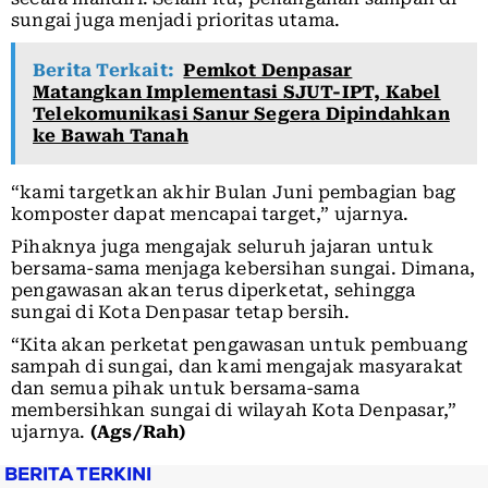
sungai juga menjadi prioritas utama.
Berita Terkait:
Pemkot Denpasar
Matangkan Implementasi SJUT-IPT, Kabel
Telekomunikasi Sanur Segera Dipindahkan
ke Bawah Tanah
“kami targetkan akhir Bulan Juni pembagian bag
komposter dapat mencapai target,” ujarnya.
Pihaknya juga mengajak seluruh jajaran untuk
bersama-sama menjaga kebersihan sungai. Dimana,
pengawasan akan terus diperketat, sehingga
sungai di Kota Denpasar tetap bersih.
“Kita akan perketat pengawasan untuk pembuang
sampah di sungai, dan kami mengajak masyarakat
dan semua pihak untuk bersama-sama
membersihkan sungai di wilayah Kota Denpasar,”
ujarnya.
(Ags/Rah)
BERITA TERKINI