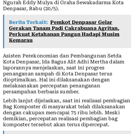
Ngurah Eddy Mulya di Graha Sewakadarma Kota
Denpasar, Rabu (20/5).
Berita Terkait:
Pemkot Denpasar Gelar
Gerakan Tanam Padi Cakrabuana Agritan,
Perkuat Ketahanan Pangan Hadapi Musim
Kemarau
Asisten Perekonomian dan Pembangunan Setda
Kota Denpasar, Ida Bagus Alit Adhi Mertha dalam
laporannya menjelaskan, saat ini progres
penanganan sampah di Kota Denpasar terus
dioptimalkan. Hal ini dilaksanakan dengan
melaksanakan percepatan penanganan
persampahan berbasis sumber.
Lebih lanjut dijelaskan, saat ini realisasi pembagian
Bag Komposter di masyarakat telah dilaksanakan
dengan cakupan mencapai 75 ribu lebih. Meski
demikian, percepatan realisasi pembagian bag
komposter tersebut akan terus dipercepat.