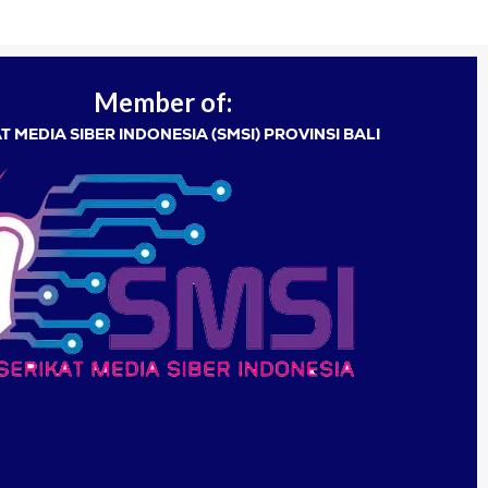
Member of:
T MEDIA SIBER INDONESIA (SMSI) PROVINSI BALI