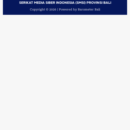
SERIKAT MEDIA SIBER INDONESIA (SMSI) PROVINSI BALI
Copyright © 2026 | Powered by Barometer Bali