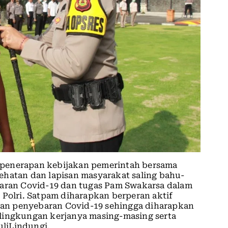
 penerapan kebijakan pemerintah bersama
ehatan dan lapisan masyarakat saling bahu-
ran Covid-19 dan tugas Pam Swakarsa dalam
 Polri. Satpam diharapkan berperan aktif
an penyebaran Covid-19 sehingga diharapkan
lingkungan kerjanya masing-masing serta
liLindungi.