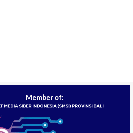
Member of:
T MEDIA SIBER INDONESIA (SMSI) PROVINSI BALI