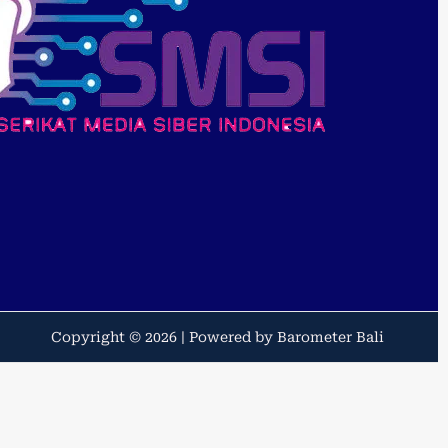
Copyright © 2026 | Powered by Barometer Bali