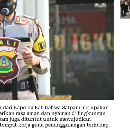
dari Kapolda Bali bahwa Satpam merupakan
rikan rasa aman dan nyaman di lingkungan
pam juga dituntut untuk mewujudkan
 tempat kerja guna penanggulangan terhadap