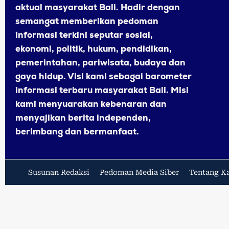
aktual masyarakat Bali. Hadir dengan
semangat memberikan pedoman
informasi terkini seputar sosial,
ekonomi, politik, hukum, pendidikan,
pemerintahan, pariwisata, budaya dan
gaya hidup. Visi kami sebagai barometer
informasi terbaru masyarakat Bali. Misi
kami menyuarakan kebenaran dan
menyajikan berita independen,
berimbang dan bermanfaat.
Susunan Redaksi
Pedoman Media Siber
Tentang K