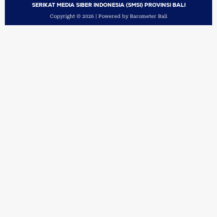
SERIKAT MEDIA SIBER INDONESIA (SMSI) PROVINSI BALI
Copyright © 2026 | Powered by Barometer Bali