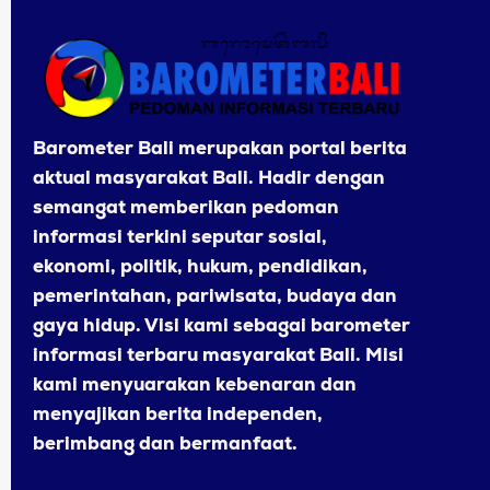
Barometer Bali merupakan portal berita
aktual masyarakat Bali. Hadir dengan
semangat memberikan pedoman
informasi terkini seputar sosial,
ekonomi, politik, hukum, pendidikan,
pemerintahan, pariwisata, budaya dan
gaya hidup. Visi kami sebagai barometer
informasi terbaru masyarakat Bali. Misi
kami menyuarakan kebenaran dan
menyajikan berita independen,
berimbang dan bermanfaat.