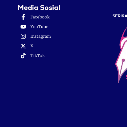
Media Sosial
SERIKA
Facebook
YouTube
Instagram
X
TikTok