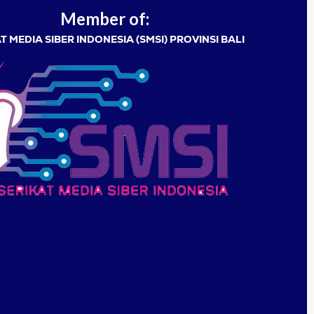
Member of:
T MEDIA SIBER INDONESIA (SMSI) PROVINSI BALI