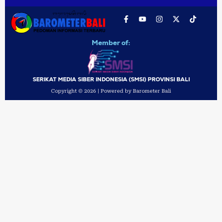
Member of:
SERIKAT MEDIA SIBER INDONESIA (SMSI) PROVINSI BALI
Copyright © 2026 | Powered by Barometer Bali