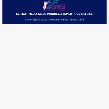
SERIKAT MEDIA SIBER INDONESIA (SMSI) PROVINSI BALI
Copyright © 2026 | Powered by Barometer Bali