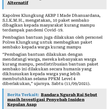
Alternatif
Kapolres Klungkung AKBP I Made Dhanuardana,
S.I.K.M.H., mengatakan, 10 paket sembako
dibagikan kepada masyarakat kurang mampu
terdampak pandemi Covid-19.
Pembagian bantuan juga dilakukan oleh personel
Polres Klungkung untuk membagikan paket
sembako kepada warga kurang mampu
“Pembagian bantuan dilakukan dengan
mendatangi warga, mereka kebanyakan warga
kurang mampu, pendistribusian bantuan paket
sembako ini dilakukan secara humanis yang
dikhususkan kepada warga yang lebih
membutuhkan selama PPKM Level 4
diberlakukan,” ujarnya. Sabtu (11/09/2021).
Berita Terkait:
Bandara Ngurah Rai Sebut
masih Investigasi Penyebab Insiden
Kepulan Asap