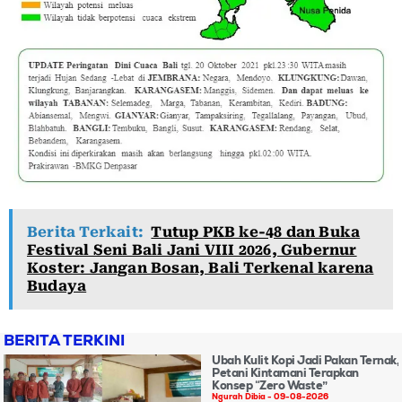
Berita Terkait:
Tutup PKB ke-48 dan Buka
Festival Seni Bali Jani VIII 2026, Gubernur
Koster: Jangan Bosan, Bali Terkenal karena
Budaya
BERITA TERKINI
Ubah Kulit Kopi Jadi Pakan Ternak,
Petani Kintamani Terapkan
Konsep “Zero Waste”
Ngurah Dibia
09-08-2026