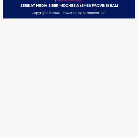
SERIKAT MEDIA SIBER INDONESIA (SMSI) PROVINSI BALI
Copyright © 2026 | Powered by Barometer Bali