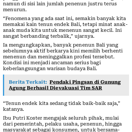
namun di sisi lain jumlah penenun justru terus
menurun.
“Fenomena yang ada saat ini, semakin banyak kita
memakai kain tenun endek Bali, tetapi minat anak-
anak muda kita untuk menenun sangat kecil. Ini
sangat berbanding terbalik,” ujarnya.
Ia mengungkapkan, banyak penenun Bali yang
sebelumnya aktif berkarya kini memilih berhenti
menenun dan meninggalkan profesi tersebut.
Kondisi ini menjadi ancaman serius bagi
keberlangsungan warisan budaya Bali.
Berita Terkait:
Pendaki Pingsan di Gunung
Agung Berhasil Dievakuasi Tim SAR
“Tenun endek kita sedang tidak baik-baik saja,”
katanya.
Ibu Putri Koster mengajak seluruh pihak, mulai
dari pemerintah, pelaku usaha, penenun, hingga
masyarakat sebagai konsumen, untuk bersama-