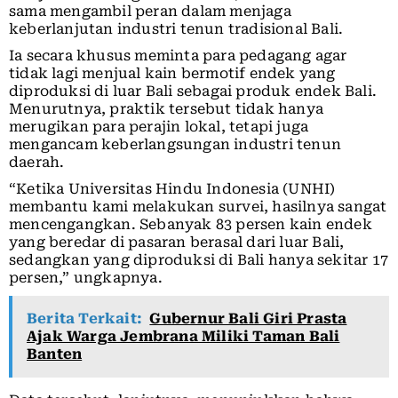
sama mengambil peran dalam menjaga
keberlanjutan industri tenun tradisional Bali.
Ia secara khusus meminta para pedagang agar
tidak lagi menjual kain bermotif endek yang
diproduksi di luar Bali sebagai produk endek Bali.
Menurutnya, praktik tersebut tidak hanya
merugikan para perajin lokal, tetapi juga
mengancam keberlangsungan industri tenun
daerah.
“Ketika Universitas Hindu Indonesia (UNHI)
membantu kami melakukan survei, hasilnya sangat
mencengangkan. Sebanyak 83 persen kain endek
yang beredar di pasaran berasal dari luar Bali,
sedangkan yang diproduksi di Bali hanya sekitar 17
persen,” ungkapnya.
Berita Terkait:
Gubernur Bali Giri Prasta
Ajak Warga Jembrana Miliki Taman Bali
Banten