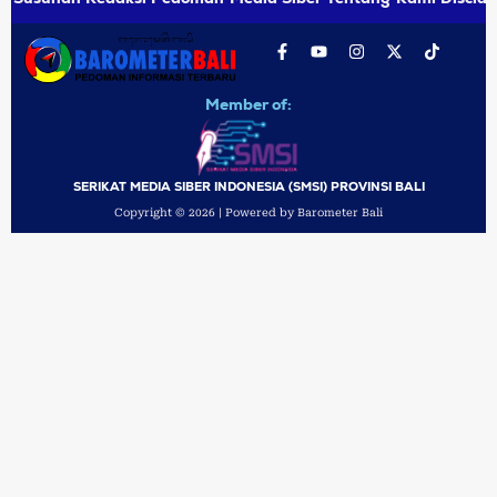
Member of:
SERIKAT MEDIA SIBER INDONESIA (SMSI) PROVINSI BALI
Copyright © 2026 | Powered by Barometer Bali