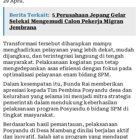
29 April.
Berita Terkait:
5 Perusahaan Jepang Gelar
Seleksi Mengemudi Calon Pekerja Migran
Jembrana
Transformasi tersebut diharapkan mampu
menghadirkan pelayanan yang lebih dekat, mudah
dijangkau, dan terintegrasi langsung di tengah
masyarakat. Pelaksanaan kegiatan pun tetap
mengedepankan asas efisiensi dengan fokus pada
optimalisasi pelayanan enam bidang SPM.
Dalam kesempatan itu, Bunda Rai memberikan
apresiasi kepada Tim Pembina Posyandu desa dan
kelurahan yang selama ini menjadi mitra strategis
pemerintah dalam mendukung keberhasilan
pelaksanaan program Posyandu 6 bidang SPM di
tingkat masyarakat.
Berdasarkan hasil pemantauan, pelaksanaan
Posyandu di Desa Mambang dinilai berjalan aktif
dan inovatif. Salah satu program yang mendapat