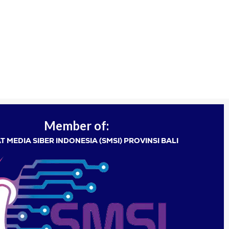
Member of:
T MEDIA SIBER INDONESIA (SMSI) PROVINSI BALI