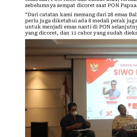
sebelumnya sempat dicoret saat PON Papua
“Dari catatan kami memang dari 28 emas Bali
perlu juga diketahui ada 8 medali perak juga
untuk menjadi emas nanti di PON selanjutny
yang dicoret, dan 11 cabor yang sudah dieks