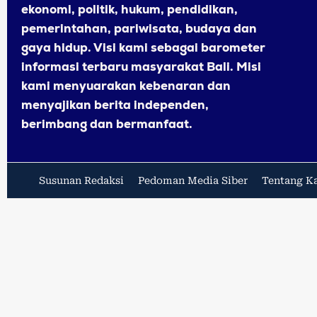
ekonomi, politik, hukum, pendidikan,
pemerintahan, pariwisata, budaya dan
gaya hidup. Visi kami sebagai barometer
informasi terbaru masyarakat Bali. Misi
kami menyuarakan kebenaran dan
menyajikan berita independen,
berimbang dan bermanfaat.
Susunan Redaksi
Pedoman Media Siber
Tentang K