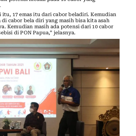
.
 itu, 17 emas itu dari cabor beladiri. Kemudian
 di cabor bela diri yang masih bisa kita asah
a. Kemudian masih ada potensi dari 10 cabor
ebisi di PON Papua,” jelasnya.