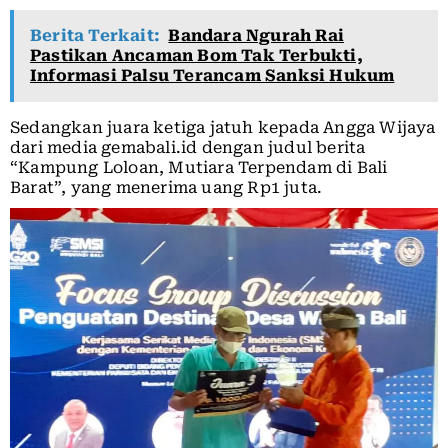
Berita Terkait:
Bandara Ngurah Rai
Pastikan Ancaman Bom Tak Terbukti,
Informasi Palsu Terancam Sanksi Hukum
Sedangkan juara ketiga jatuh kepada Angga Wijaya
dari media gemabali.id dengan judul berita
“Kampung Loloan, Mutiara Terpendam di Bali
Barat”, yang menerima uang Rp1 juta.