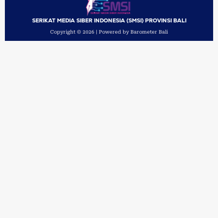
SERIKAT MEDIA SIBER INDONESIA (SMSI) PROVINSI BALI
Copyright © 2026 | Powered by Barometer Bali