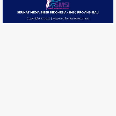
SERIKAT MEDIA SIBER INDONESIA (SMSI) PROVINSI BALI
Copyright © 2026 | Powered by Barometer Bali