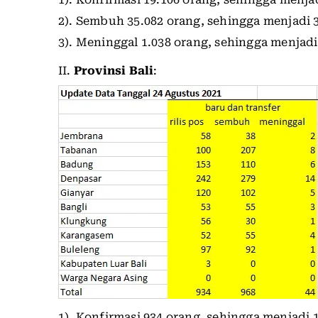
2). Sembuh 35.082 orang, sehingga menjadi 3
3). Meninggal 1.038 orang, sehingga menjadi
II.
Provinsi Bali
:
1). Konfirmasi 934 orang, sehingga menjadi 