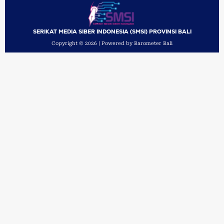
SERIKAT MEDIA SIBER INDONESIA (SMSI) PROVINSI BALI
Copyright © 2026 | Powered by Barometer Bali