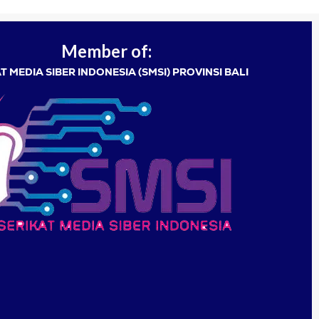
Member of:
T MEDIA SIBER INDONESIA (SMSI) PROVINSI BALI