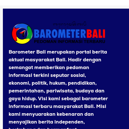
Barometer Bali merupakan portal berita
aktual masyarakat Bali. Hadir dengan
semangat memberikan pedoman
informasi terkini seputar sosial,
ekonomi, politik, hukum, pendidikan,
pemerintahan, pariwisata, budaya dan
gaya hidup. Visi kami sebagai barometer
informasi terbaru masyarakat Bali. Misi
kami menyuarakan kebenaran dan
menyajikan berita independen,