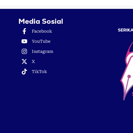
Media Sosial
SERIKA
Facebook
YouTube
Instagram
X
TikTok