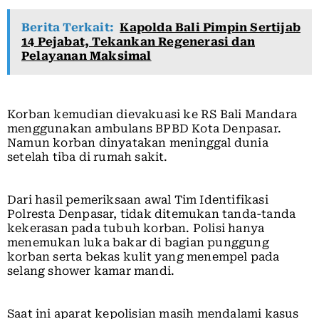
Berita Terkait:
Kapolda Bali Pimpin Sertijab
14 Pejabat, Tekankan Regenerasi dan
Pelayanan Maksimal
Korban kemudian dievakuasi ke RS Bali Mandara
menggunakan ambulans BPBD Kota Denpasar.
Namun korban dinyatakan meninggal dunia
setelah tiba di rumah sakit.
Dari hasil pemeriksaan awal Tim Identifikasi
Polresta Denpasar, tidak ditemukan tanda-tanda
kekerasan pada tubuh korban. Polisi hanya
menemukan luka bakar di bagian punggung
korban serta bekas kulit yang menempel pada
selang shower kamar mandi.
Saat ini aparat kepolisian masih mendalami kasus