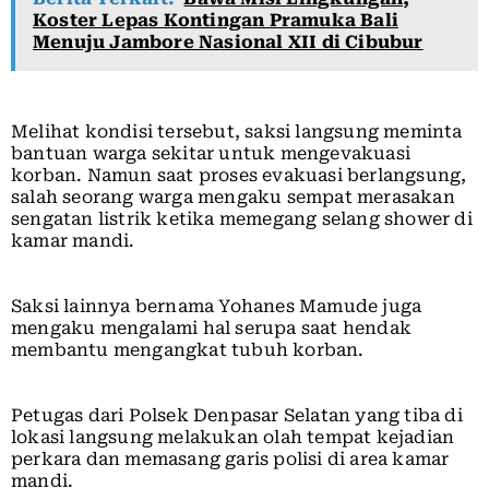
Koster Lepas Kontingan Pramuka Bali
Menuju Jambore Nasional XII di Cibubur
Melihat kondisi tersebut, saksi langsung meminta
bantuan warga sekitar untuk mengevakuasi
korban. Namun saat proses evakuasi berlangsung,
salah seorang warga mengaku sempat merasakan
sengatan listrik ketika memegang selang shower di
kamar mandi.
Saksi lainnya bernama Yohanes Mamude juga
mengaku mengalami hal serupa saat hendak
membantu mengangkat tubuh korban.
Petugas dari Polsek Denpasar Selatan yang tiba di
lokasi langsung melakukan olah tempat kejadian
perkara dan memasang garis polisi di area kamar
mandi.