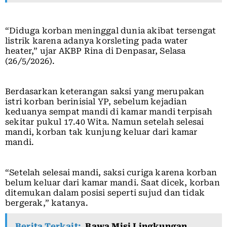
“Diduga korban meninggal dunia akibat tersengat
listrik karena adanya korsleting pada water
heater,” ujar AKBP Rina di Denpasar, Selasa
(26/5/2026).
Berdasarkan keterangan saksi yang merupakan
istri korban berinisial YP, sebelum kejadian
keduanya sempat mandi di kamar mandi terpisah
sekitar pukul 17.40 Wita. Namun setelah selesai
mandi, korban tak kunjung keluar dari kamar
mandi.
“Setelah selesai mandi, saksi curiga karena korban
belum keluar dari kamar mandi. Saat dicek, korban
ditemukan dalam posisi seperti sujud dan tidak
bergerak,” katanya.
Berita Terkait:
Bawa Misi Lingkungan,