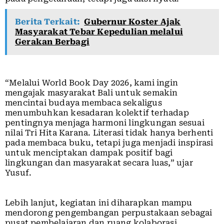
Berita Terkait:
Gubernur Koster Ajak
Masyarakat Tebar Kepedulian melalui
Gerakan Berbagi
“Melalui World Book Day 2026, kami ingin
mengajak masyarakat Bali untuk semakin
mencintai budaya membaca sekaligus
menumbuhkan kesadaran kolektif terhadap
pentingnya menjaga harmoni lingkungan sesuai
nilai Tri Hita Karana. Literasi tidak hanya berhenti
pada membaca buku, tetapi juga menjadi inspirasi
untuk menciptakan dampak positif bagi
lingkungan dan masyarakat secara luas,” ujar
Yusuf.
Lebih lanjut, kegiatan ini diharapkan mampu
mendorong pengembangan perpustakaan sebagai
pusat pembelajaran dan ruang kolaborasi