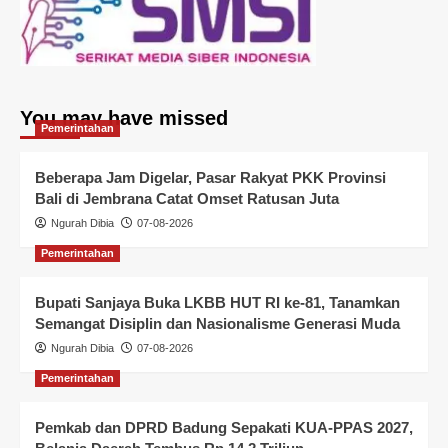
You may have missed
Pemerintahan
Beberapa Jam Digelar, Pasar Rakyat PKK Provinsi
Bali di Jembrana Catat Omset Ratusan Juta
Ngurah Dibia
07-08-2026
Pemerintahan
Bupati Sanjaya Buka LKBB HUT RI ke-81, Tanamkan
Semangat Disiplin dan Nasionalisme Generasi Muda
Ngurah Dibia
07-08-2026
Pemerintahan
Pemkab dan DPRD Badung Sepakati KUA-PPAS 2027,