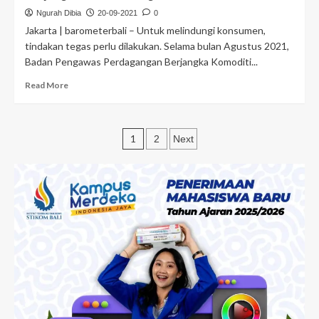
Ngurah Dibia
20-09-2021
0
Jakarta | barometerbali – Untuk melindungi konsumen,
tindakan tegas perlu dilakukan. Selama bulan Agustus 2021,
Badan Pengawas Perdagangan Berjangka Komoditi...
Read More
1
2
Next