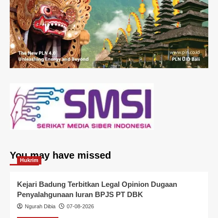
You may have missed
Hukrim
Kejari Badung Terbitkan Legal Opinion Dugaan
Penyalahgunaan Iuran BPJS PT DBK
Ngurah Dibia
07-08-2026