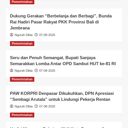
Pemerintahan
Dukung Gerakan “Berbelanja dan Berbagi”, Bunda
Rai Hadiri Pasar Rakyat PKK Provinsi Bali di
Jembrana
Ngurah Dibia
07-08-2026
Pemerintahan
Seru dan Penuh Semangat, Bupati Sanjaya
Semarakkan Lomba Antar OPD Sambut HUT ke-81 RI
Ngurah Dibia
07-08-2026
Pemerintahan
PAW KORPRI Denpasar Dikukuhkan, DPN Apresiasi
“Sembagi Arutala” untuk Lindungi Pekerja Rentan
Ngurah Dibia
07-08-2026
Pemerintahan