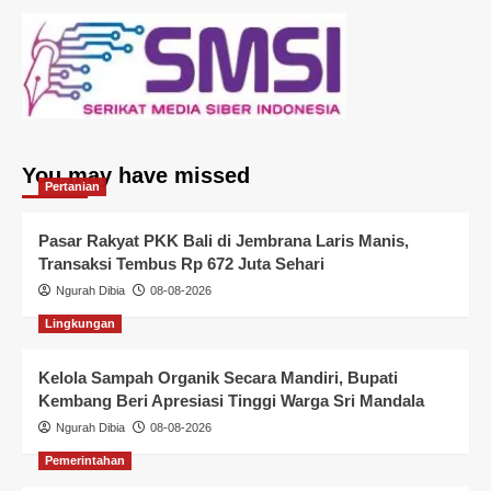
You may have missed
Pertanian
Pasar Rakyat PKK Bali di Jembrana Laris Manis,
Transaksi Tembus Rp 672 Juta Sehari
Ngurah Dibia
08-08-2026
Lingkungan
Kelola Sampah Organik Secara Mandiri, Bupati
Kembang Beri Apresiasi Tinggi Warga Sri Mandala
Ngurah Dibia
08-08-2026
Pemerintahan