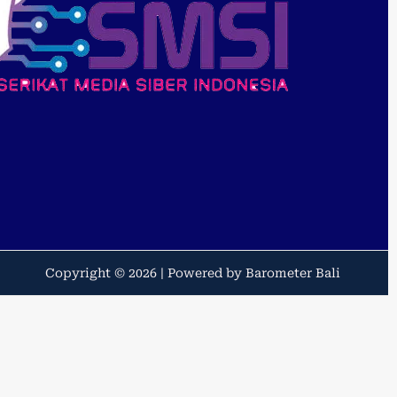
Copyright © 2026 | Powered by Barometer Bali