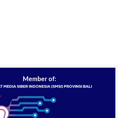
Member of:
T MEDIA SIBER INDONESIA (SMSI) PROVINSI BALI