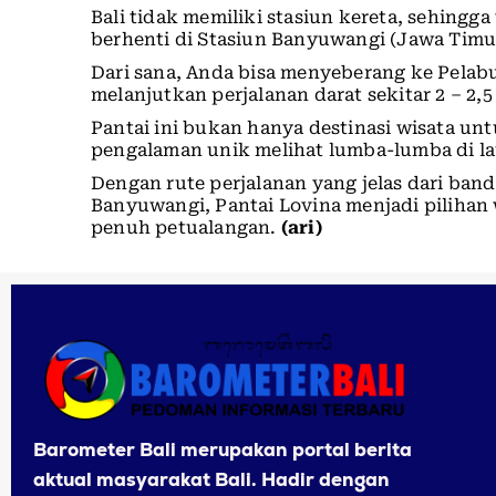
Bali tidak memiliki stasiun kereta, sehing
berhenti di Stasiun Banyuwangi (Jawa Timu
Dari sana, Anda bisa menyeberang ke Pelab
melanjutkan perjalanan darat sekitar 2 – 2,
Pantai ini bukan hanya destinasi wisata un
pengalaman unik melihat lumba-lumba di la
Dengan rute perjalanan yang jelas dari band
Banyuwangi, Pantai Lovina menjadi pilihan
penuh petualangan.
(ari)
Barometer Bali merupakan portal berita
aktual masyarakat Bali. Hadir dengan