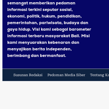
semangat memberikan pedoman
informasi terkini seputar sosial,
ekonomi, politik, hukum, pendidikan,
pemerintahan, pariwisata, budaya dan
gaya hidup. Visi kami sebagai barometer
informasi terbaru masyarakat Bali. Misi
kami menyuarakan kebenaran dan
menyajikan berita independen,
berimbang dan bermanfaat.
Susunan Redaksi
Pedoman Media Siber
Tentang K