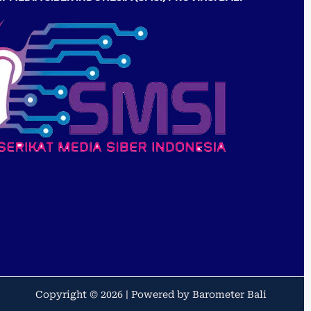
Copyright © 2026 | Powered by Barometer Bali