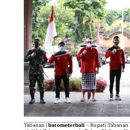
Tabanan |
barometerbali
– Bupati Tabanan 