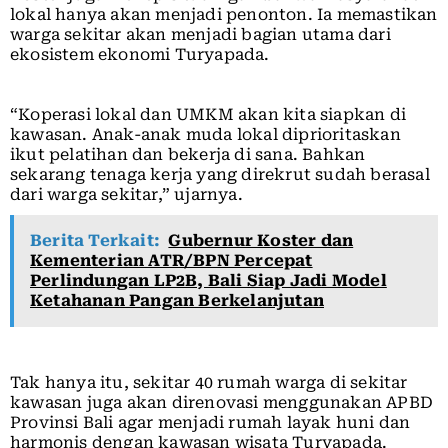
lokal hanya akan menjadi penonton. Ia memastikan
warga sekitar akan menjadi bagian utama dari
ekosistem ekonomi Turyapada.
“Koperasi lokal dan UMKM akan kita siapkan di
kawasan. Anak-anak muda lokal diprioritaskan
ikut pelatihan dan bekerja di sana. Bahkan
sekarang tenaga kerja yang direkrut sudah berasal
dari warga sekitar,” ujarnya.
Berita Terkait:
Gubernur Koster dan
Kementerian ATR/BPN Percepat
Perlindungan LP2B, Bali Siap Jadi Model
Ketahanan Pangan Berkelanjutan
Tak hanya itu, sekitar 40 rumah warga di sekitar
kawasan juga akan direnovasi menggunakan APBD
Provinsi Bali agar menjadi rumah layak huni dan
harmonis dengan kawasan wisata Turyapada.