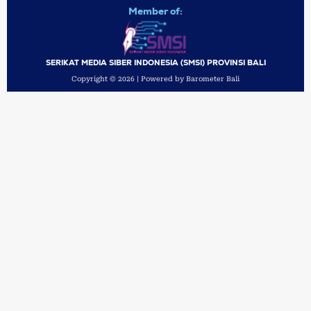
Member of:
SERIKAT MEDIA SIBER INDONESIA (SMSI) PROVINSI BALI
Copyright © 2026 | Powered by Barometer Bali