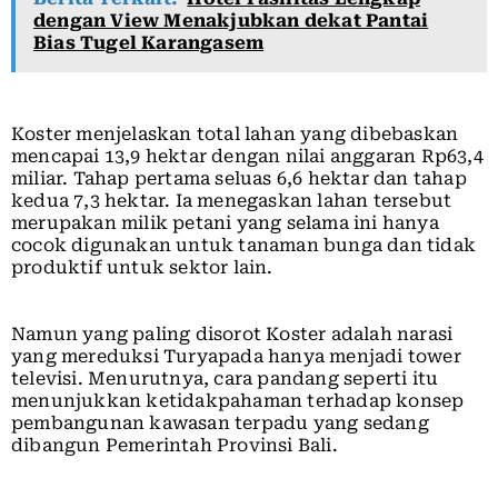
dengan View Menakjubkan dekat Pantai
Bias Tugel Karangasem
Koster menjelaskan total lahan yang dibebaskan
mencapai 13,9 hektar dengan nilai anggaran Rp63,4
miliar. Tahap pertama seluas 6,6 hektar dan tahap
kedua 7,3 hektar. Ia menegaskan lahan tersebut
merupakan milik petani yang selama ini hanya
cocok digunakan untuk tanaman bunga dan tidak
produktif untuk sektor lain.
Namun yang paling disorot Koster adalah narasi
yang mereduksi Turyapada hanya menjadi tower
televisi. Menurutnya, cara pandang seperti itu
menunjukkan ketidakpahaman terhadap konsep
pembangunan kawasan terpadu yang sedang
dibangun Pemerintah Provinsi Bali.