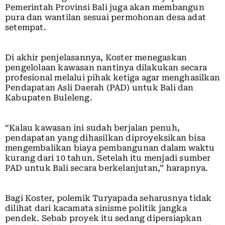
Pemerintah Provinsi Bali juga akan membangun
pura dan wantilan sesuai permohonan desa adat
setempat.
Di akhir penjelasannya, Koster menegaskan
pengelolaan kawasan nantinya dilakukan secara
profesional melalui pihak ketiga agar menghasilkan
Pendapatan Asli Daerah (PAD) untuk Bali dan
Kabupaten Buleleng.
“Kalau kawasan ini sudah berjalan penuh,
pendapatan yang dihasilkan diproyeksikan bisa
mengembalikan biaya pembangunan dalam waktu
kurang dari 10 tahun. Setelah itu menjadi sumber
PAD untuk Bali secara berkelanjutan,” harapnya.
Bagi Koster, polemik Turyapada seharusnya tidak
dilihat dari kacamata sinisme politik jangka
pendek. Sebab proyek itu sedang dipersiapkan