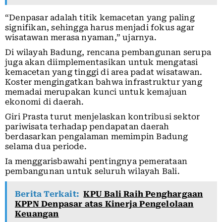
“Denpasar adalah titik kemacetan yang paling
signifikan, sehingga harus menjadi fokus agar
wisatawan merasa nyaman,” ujarnya.
Di wilayah Badung, rencana pembangunan serupa
juga akan diimplementasikan untuk mengatasi
kemacetan yang tinggi di area padat wisatawan.
Koster mengingatkan bahwa infrastruktur yang
memadai merupakan kunci untuk kemajuan
ekonomi di daerah.
Giri Prasta turut menjelaskan kontribusi sektor
pariwisata terhadap pendapatan daerah
berdasarkan pengalaman memimpin Badung
selama dua periode.
Ia menggarisbawahi pentingnya pemerataan
pembangunan untuk seluruh wilayah Bali.
Berita Terkait:
KPU Bali Raih Penghargaan
KPPN Denpasar atas Kinerja Pengelolaan
Keuangan