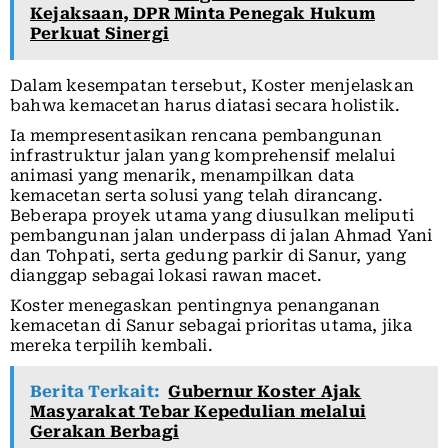
Kejaksaan, DPR Minta Penegak Hukum
Perkuat Sinergi
Dalam kesempatan tersebut, Koster menjelaskan
bahwa kemacetan harus diatasi secara holistik.
Ia mempresentasikan rencana pembangunan
infrastruktur jalan yang komprehensif melalui
animasi yang menarik, menampilkan data
kemacetan serta solusi yang telah dirancang.
Beberapa proyek utama yang diusulkan meliputi
pembangunan jalan underpass di jalan Ahmad Yani
dan Tohpati, serta gedung parkir di Sanur, yang
dianggap sebagai lokasi rawan macet.
Koster menegaskan pentingnya penanganan
kemacetan di Sanur sebagai prioritas utama, jika
mereka terpilih kembali.
Berita Terkait:
Gubernur Koster Ajak
Masyarakat Tebar Kepedulian melalui
Gerakan Berbagi