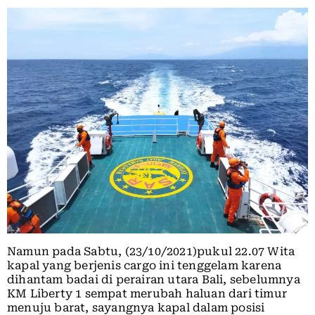
Namun pada Sabtu, (23/10/2021)pukul 22.07 Wita
kapal yang berjenis cargo ini tenggelam karena
dihantam badai di perairan utara Bali, sebelumnya
KM Liberty 1 sempat merubah haluan dari timur
menuju barat, sayangnya kapal dalam posisi