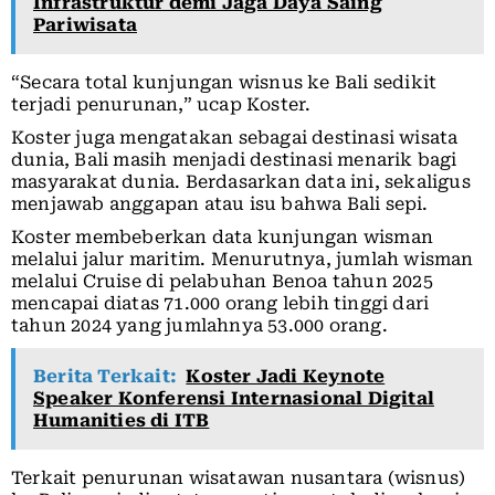
Infrastruktur demi Jaga Daya Saing
Pariwisata
“Secara total kunjungan wisnus ke Bali sedikit
terjadi penurunan,” ucap Koster.
Koster juga mengatakan sebagai destinasi wisata
dunia, Bali masih menjadi destinasi menarik bagi
masyarakat dunia. Berdasarkan data ini, sekaligus
menjawab anggapan atau isu bahwa Bali sepi.
Koster membeberkan data kunjungan wisman
melalui jalur maritim. Menurutnya, jumlah wisman
melalui Cruise di pelabuhan Benoa tahun 2025
mencapai diatas 71.000 orang lebih tinggi dari
tahun 2024 yang jumlahnya 53.000 orang.
Berita Terkait:
Koster Jadi Keynote
Speaker Konferensi Internasional Digital
Humanities di ITB
Terkait penurunan wisatawan nusantara (wisnus)