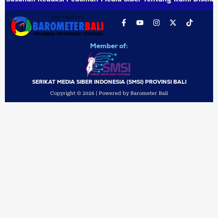
Member of:
SERIKAT MEDIA SIBER INDONESIA (SMSI) PROVINSI BALI
Copyright © 2026 | Powered by Barometer Bali