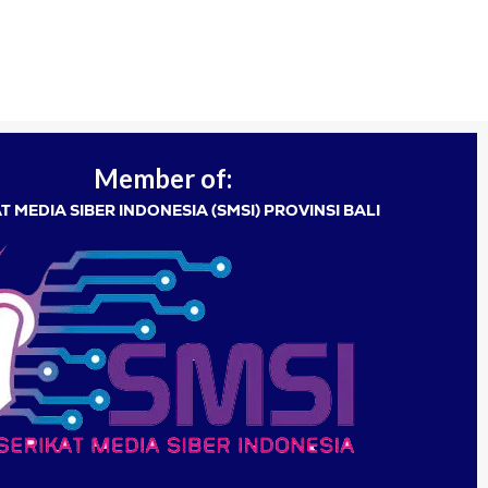
Member of:
T MEDIA SIBER INDONESIA (SMSI) PROVINSI BALI