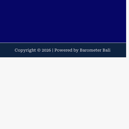
Copyright © 2026 | Powered by Barometer Bali