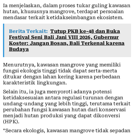
Ia menjelaskan, dalam proses tukar guling kawasan
hutan, khususnya mangrove, terdapat persoalan
mendasar terkait ketidakseimbangan ekosistem.
Berita Terkait:
Tutup PKB ke-48 dan Buka
Festival Seni Bali Jani VIII 2026, Gubernur
Koster: Jangan Bosan, Bali Terkenal karena
Budaya
Menurutnya, kawasan mangrove yang memiliki
fungsi ekologis tinggi tidak dapat serta-merta
ditukar dengan lahan kering karena perbedaan
karakteristik lingkungan.
Selain itu, ia juga menyoroti adanya potensi
ketidaksesuaian antara regulasi turunan dengan
undang-undang yang lebih tinggi, terutama terkait
perubahan fungsi kawasan hutan dari konservasi
menjadi hutan produksi yang dapat dikonversi
(HPK).
“Secara ekologis, kawasan mangrove tidak sepadan