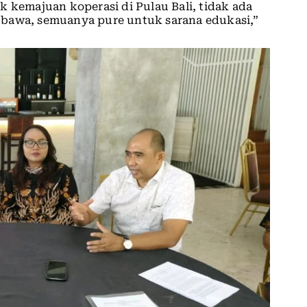
k kemajuan koperasi di Pulau Bali, tidak ada
 bawa, semuanya pure untuk sarana edukasi,”