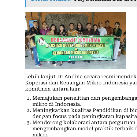
Lebih lanjut Dr Andina secara resmi mendek
Koperasi dan Keuangan Mikro Indonesia ya
komitmen antara lain:
Memajukan penelitian dan pengembanga
mikro di Indonesia.
Meningkatkan kualitas Pendidikan di b
dengan focus pada peningkatan kapasit
Mendorong kolaborasi antara perguruan 
mengembangkan model praktik terbaik d
mikro.