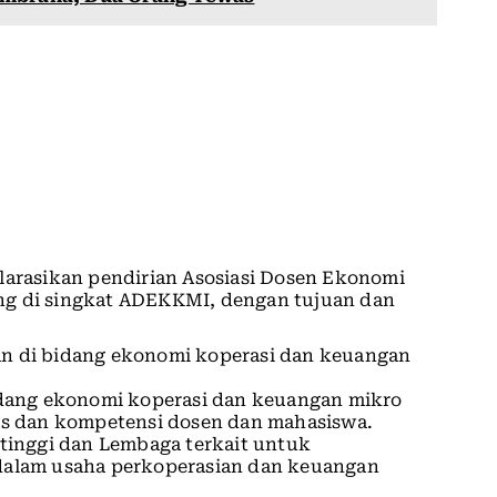
larasikan pendirian Asosiasi Dosen Ekonomi
ng di singkat ADEKKMI, dengan tujuan dan
n di bidang ekonomi koperasi dan keuangan
idang ekonomi koperasi dan keuangan mikro
as dan kompetensi dosen dan mahasiswa.
tinggi dan Lembaga terkait untuk
alam usaha perkoperasian dan keuangan