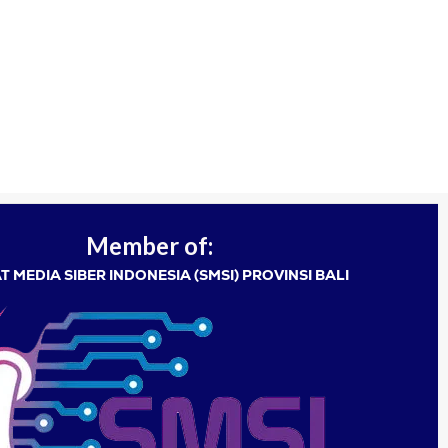
Member of:
T MEDIA SIBER INDONESIA (SMSI) PROVINSI BALI