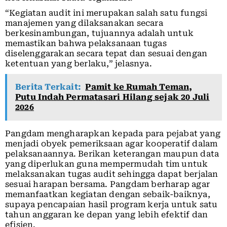
“Kegiatan audit ini merupakan salah satu fungsi
manajemen yang dilaksanakan secara
berkesinambungan, tujuannya adalah untuk
memastikan bahwa pelaksanaan tugas
diselenggarakan secara tepat dan sesuai dengan
ketentuan yang berlaku,” jelasnya.
Berita Terkait:
Pamit ke Rumah Teman,
Putu Indah Permatasari Hilang sejak 20 Juli
2026
Pangdam mengharapkan kepada para pejabat yang
menjadi obyek pemeriksaan agar kooperatif dalam
pelaksanaannya. Berikan keterangan maupun data
yang diperlukan guna mempermudah tim untuk
melaksanakan tugas audit sehingga dapat berjalan
sesuai harapan bersama. Pangdam berharap agar
memanfaatkan kegiatan dengan sebaik-baiknya,
supaya pencapaian hasil program kerja untuk satu
tahun anggaran ke depan yang lebih efektif dan
efisien.