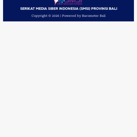
SERIKAT MEDIA SIBER INDONESIA (SMSI) PROVINSI BALI
Copyright © 2026 | Powered by Barometer Bali